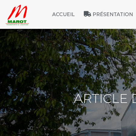
ACCUEIL
PRÉSENTATION
ARTICLE