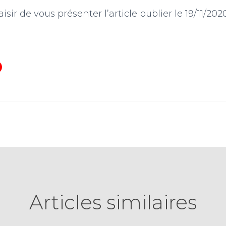
isir de vous présenter l’article publier le 19/11/2020
Articles similaires