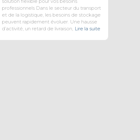
solution flexible pour vos besoins
professionnels Dans le secteur du transport
et de la logistique, les besoins de stockage
peuvent rapidement évoluer. Une hausse
d’activité, un retard de livraison,
Lire la suite