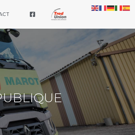
ACT
PUBLIQUE