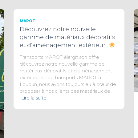
MAROT
Découvrez notre nouvelle
gamme de matériaux décoratifs
et d’aménagement extérieur !
Transports MAROT élargit son offre :
découvrez notre nouvelle gamme de
matériaux décoratifs et d’aménagement
extérieur Chez Transports MAROT à
Loudun, nous avons toujours eu à cœur de
proposer à nos clients des matériaux de
Lire la suite