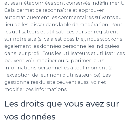
et ses métadonnées sont conservés indéfiniment.
Cela permet de reconnaître et approuver
automatiquement les commentaires suivants au
lieu de les laisser dans la file de modération. Pour
les utilisateurs et utilisatrices qui s’enregistrent
sur notre site (si cela est possible), nous stockons
également les données personnelles indiquées
dans leur profil. Tous les utilisateurs et utilisatrices
peuvent voir, modifier ou supprimer leurs
informations personnelles à tout moment (à
l’exception de leur nom d’utilisateur·ice). Les
gestionnaires du site peuvent aussi voir et
modifier ces informations.
Les droits que vous avez sur
vos données