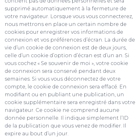
contient pas de données personnelles et sera
supprimé automatiquement à la fermeture de
votre navigateur. Lorsque vous vous connecterez,
nous mettrons en place un certain nombre de
cookies pour enregistrer vos informations de
connexion et vos préférences d’écran. La durée de
vie d’un cookie de connexion est de deux jours,
celle d’un cookie d’option d’écran est d’un an. Si
vous cochez « Se souvenir de moi », votre cookie
de connexion sera conservé pendant deux
semaines. Si vous vous déconnectez de votre
compte, le cookie de connexion sera effacé. En
modifiant ou en publiant une publication, un
cookie supplémentaire sera enregistré dans votre
navigateur. Ce cookie ne comprend aucune
donnée personnelle. Il indique simplement l’ID
de la publication que vous venez de modifier. Il
expire au bout d’un jour.