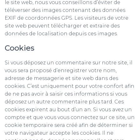
le site web, nous vous conseillons d’éviter de
téléverser des images contenant des données
EXIF de coordonnées GPS. Les visiteurs de votre
site web peuvent télécharger et extraire des
données de localisation depuis ces images.
Cookies
Si vous déposez un commentaire sur notre site, il
vous sera proposé d’enregistrer votre nom,
adresse de messagerie et site web dans des
cookies. C’est uniquement pour votre confort afin
de ne pas avoir à saisir ces informations si vous
déposez un autre commentaire plus tard. Ces
cookies expirent au bout d’un an. Si vous avez un
compte et que vous vous connectez sur ce site, un
cookie temporaire sera créé afin de déterminer si
votre navigateur accepte les cookies. Il ne