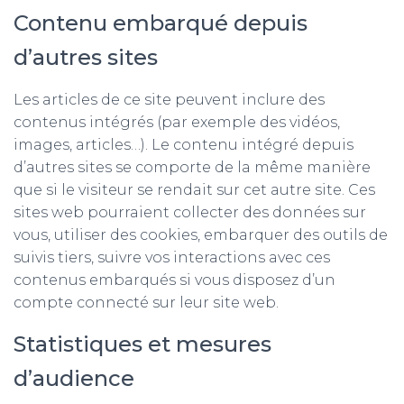
Contenu embarqué depuis
d’autres sites
Les articles de ce site peuvent inclure des
contenus intégrés (par exemple des vidéos,
images, articles…). Le contenu intégré depuis
d’autres sites se comporte de la même manière
que si le visiteur se rendait sur cet autre site. Ces
sites web pourraient collecter des données sur
vous, utiliser des cookies, embarquer des outils de
suivis tiers, suivre vos interactions avec ces
contenus embarqués si vous disposez d’un
compte connecté sur leur site web.
Statistiques et mesures
d’audience