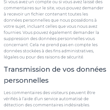
Si vous avez un compte ou si vous avez laissé des
commentaires sur le site, vous pouvez demander
à recevoir un fichier contenant toutes les
données personnelles que nous possédons à
votre sujet, incluant celles que vous nous avez
fournies. Vous pouvez également demander la
suppression des données personnelles vous
concernant. Cela ne prend pas en compte les
données stockées à des fins administratives,
légales ou pour des raisons de sécurité.
Transmission de vos données
personnelles
Les commentaires des visiteurs peuvent être
vérifiés à l’aide d’un service automatisé de
détection des commentaires indésirables.