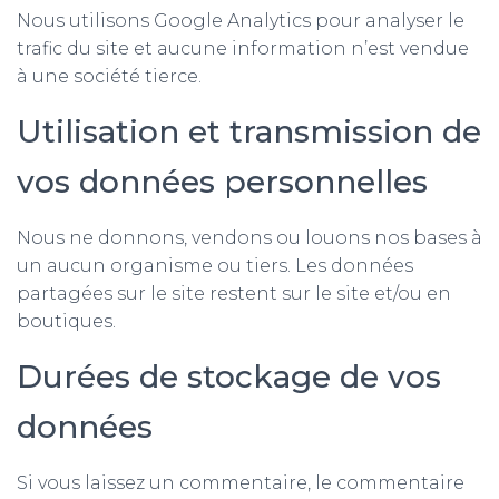
Nous utilisons Google Analytics pour analyser le
trafic du site et aucune information n’est vendue
à une société tierce.
Utilisation et transmission de
vos données personnelles
Nous ne donnons, vendons ou louons nos bases à
un aucun organisme ou tiers. Les données
partagées sur le site restent sur le site et/ou en
boutiques.
Durées de stockage de vos
données
Si vous laissez un commentaire, le commentaire