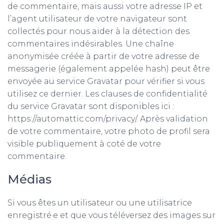
de commentaire, mais aussi votre adresse IP et
l’agent utilisateur de votre navigateur sont
collectés pour nous aider à la détection des
commentaires indésirables. Une chaîne
anonymisée créée à partir de votre adresse de
messagerie (également appelée hash) peut être
envoyée au service Gravatar pour vérifier si vous
utilisez ce dernier. Les clauses de confidentialité
du service Gravatar sont disponibles ici :
https://automattic.com/privacy/. Après validation
de votre commentaire, votre photo de profil sera
visible publiquement à coté de votre
commentaire.
Médias
Si vous êtes un utilisateur ou une utilisatrice
enregistré·e et que vous téléversez des images sur