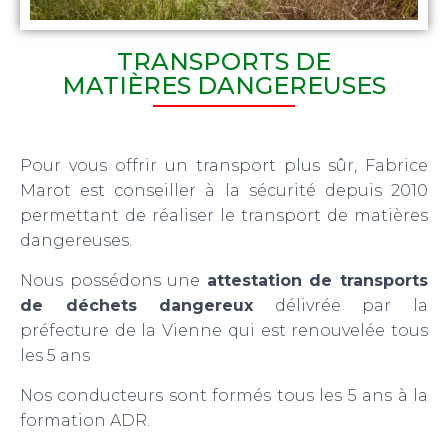
TRANSPORTS DE
MATIÈRES DANGEREUSES
Pour vous offrir un transport plus sûr, Fabrice
Marot est conseiller à la sécurité depuis 2010
permettant de réaliser le transport de matières
dangereuses.
Nous possédons une
attestation de transports
de déchets dangereux
délivrée par la
préfecture de la Vienne qui est renouvelée tous
les 5 ans
Nos conducteurs sont formés tous les 5 ans à la
formation ADR.