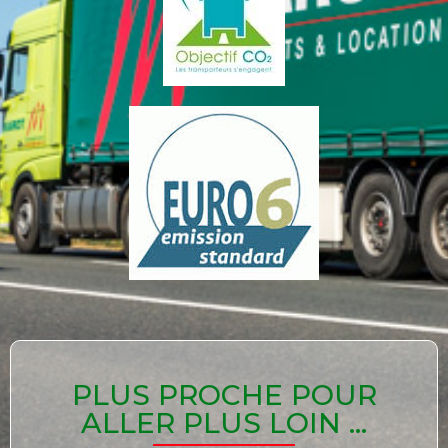
PLUS PROCHE POUR
ALLER PLUS LOIN ...