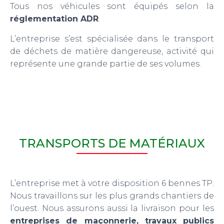
Tous nos véhicules sont équipés selon la
réglementation ADR
.
L’entreprise s’est spécialisée dans le transport
de déchets de matière dangereuse, activité qui
représente une grande partie de ses volumes.
TRANSPORTS DE MATÉRIAUX
L’entreprise met à votre disposition 6 bennes TP.
Nous travaillons sur les plus grands chantiers de
l’ouest. Nous assurons aussi la livraison pour les
entreprises de maçonnerie, travaux publics