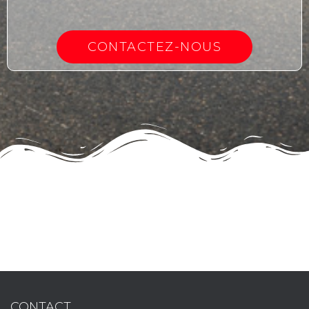
CONTACTEZ-NOUS
CONTACT