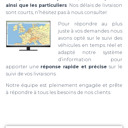
ainsi que les particuliers
. Nos délais de livraison
sont courts, n’hésitez pas à nous consulter.
Pour répondre au plus
juste à vos demandes nous
avons opté sur le suivi des
véhicules en temps réel et
adapté notre système
d’information pour
apporter une
réponse rapide et précise
sur le
suivi de vos livraisons.
Notre équipe est pleinement engagée et prête
à répondre à tous les besoins de nos clients.