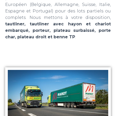
Européen (Belgique, Allemagne, Suisse, Italie,
Espagne et Portugal) pour des lots partiels ou
complets. Nous mettons à votre disposition,
tautliner, tautliner avec hayon et chariot
embarqué, porteur, plateau surbaissé, porte
char, plateau droit et benne TP
.