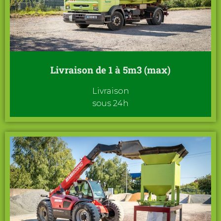
Livraison de 1 à 5m3 (max)
Livraison
sous 24h