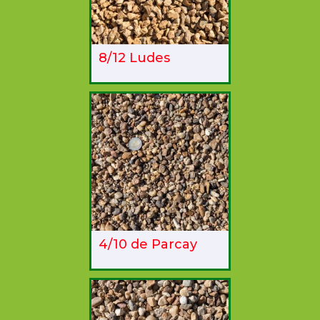
8/12 Ludes
4/10 de Parcay