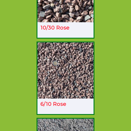
10/30 Rose
6/10 Rose