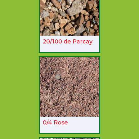
20/100 de Parcay
0/4 Rose