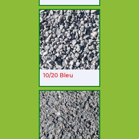
10/20 Bleu