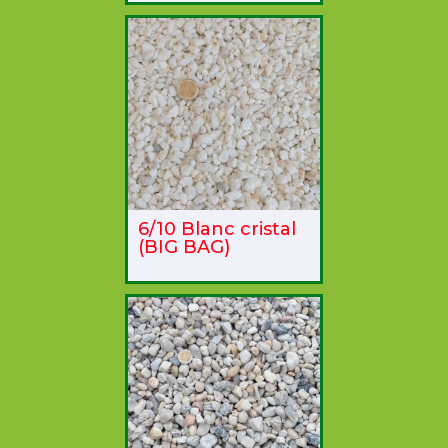
6/10 Blanc cristal
(BIG BAG)