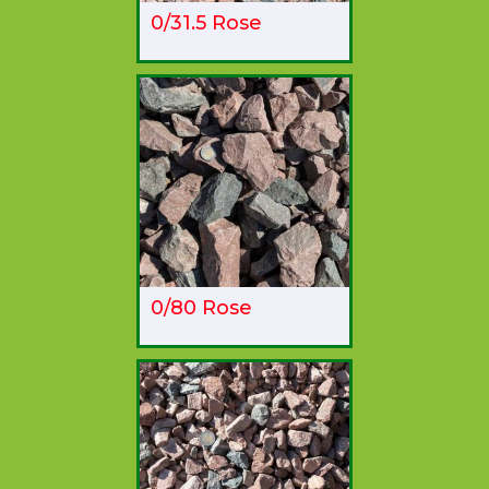
0/31.5 Rose
0/80 Rose