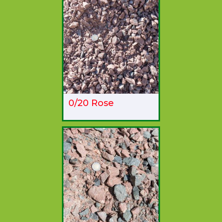
0/20 Rose