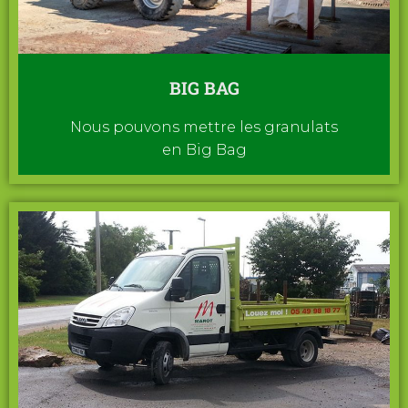
BIG BAG
Nous pouvons mettre les granulats
en Big Bag