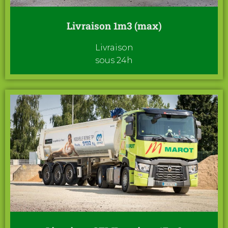
Livraison 1m3 (max)
Livraison
sous 24h