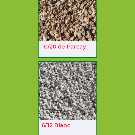
10/20 de Parcay
6/12 Blanc