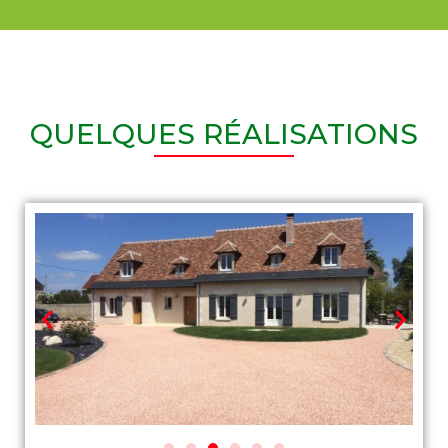
QUELQUES RÉALISATIONS