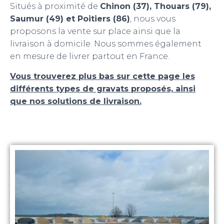
Situés à proximité de
Chinon (37), Thouars (79),
Saumur (49) et Poitiers (86)
, nous vous
proposons la vente sur place ainsi que la
livraison à domicile. Nous sommes également
en mesure de livrer partout en France.
V
ous trouverez plus bas sur cette page les
différents types de gravats proposés, ainsi
que nos solutions de livraison.