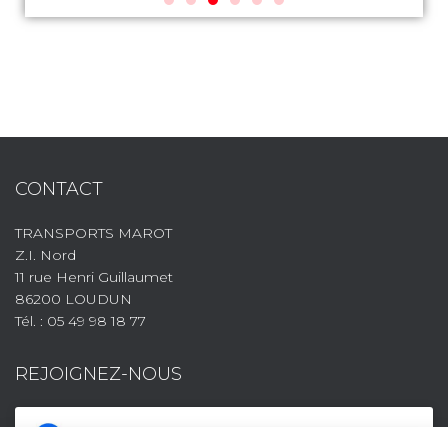
CONTACT
TRANSPORTS MAROT
Z.I. Nord
11 rue Henri Guillaumet
86200 LOUDUN
Tél. : 05 49 98 18 77
REJOIGNEZ-NOUS