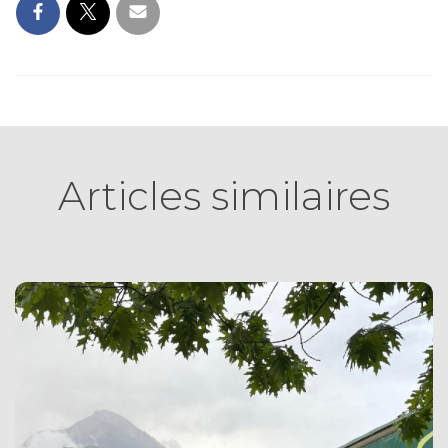
Articles similaires