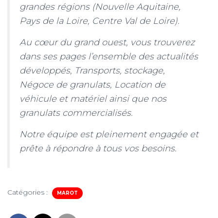
grandes régions (Nouvelle Aquitaine,
Pays de la Loire, Centre Val de Loire).
Au cœur du grand ouest, vous trouverez
dans ses pages l’ensemble des actualités
développés, Transports, stockage,
Négoce de granulats, Location de
véhicule et matériel ainsi que nos
granulats commercialisés.
Notre équipe est pleinement engagée et
prête à répondre à tous vos besoins.
Catégories :
MAROT