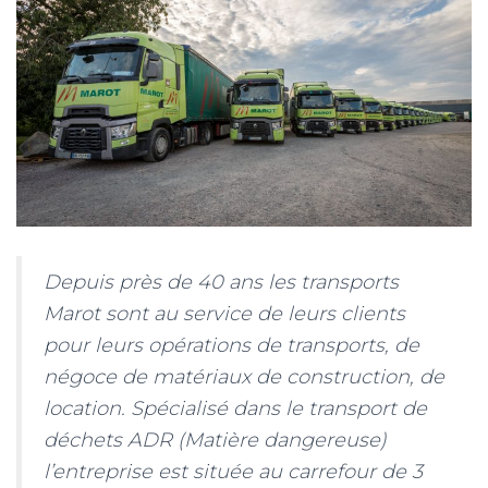
Depuis près de 40 ans les transports
Marot sont au service de leurs clients
pour leurs opérations de transports, de
négoce de matériaux de construction, de
location. Spécialisé dans le transport de
déchets ADR (Matière dangereuse)
l’entreprise est située au carrefour de 3