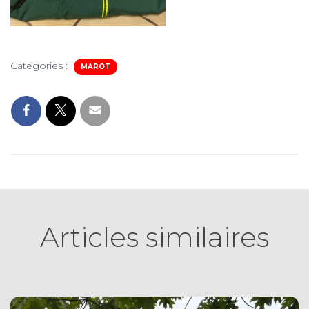
Catégories :
MAROT
Articles similaires