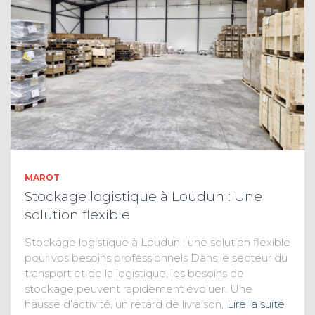
MAROT
Stockage logistique à Loudun : Une
solution flexible
Stockage logistique à Loudun : une solution flexible
pour vos besoins professionnels Dans le secteur du
transport et de la logistique, les besoins de
stockage peuvent rapidement évoluer. Une
hausse d’activité, un retard de livraison,
Lire la suite