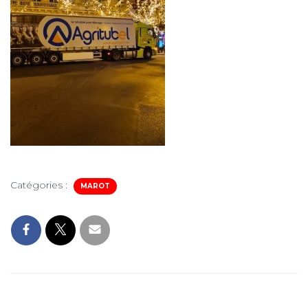
Catégories :
MAROT