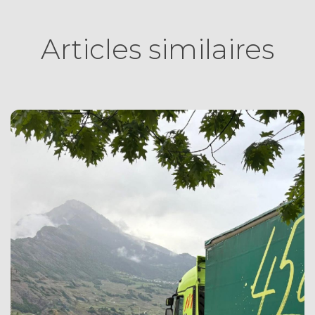
Articles similaires