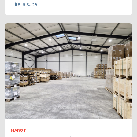
Lire la suite
MAROT