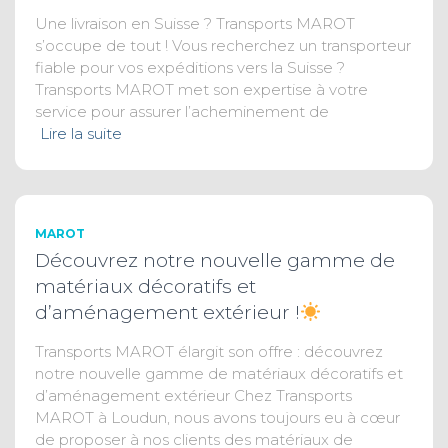
Une livraison en Suisse ? Transports MAROT
s’occupe de tout ! Vous recherchez un transporteur
fiable pour vos expéditions vers la Suisse ?
Transports MAROT met son expertise à votre
service pour assurer l’acheminement de
Lire la suite
MAROT
Découvrez notre nouvelle gamme de
matériaux décoratifs et
d’aménagement extérieur !
Transports MAROT élargit son offre : découvrez
notre nouvelle gamme de matériaux décoratifs et
d’aménagement extérieur Chez Transports
MAROT à Loudun, nous avons toujours eu à cœur
de proposer à nos clients des matériaux de