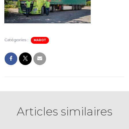
Catégories :
MAROT
Articles similaires