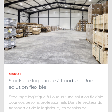
MAROT
Stockage logistique à Loudun : Une
solution flexible
Stockage logistique à Loudun : une solution flexible
pour vos besoins professionnels Dans le secteur du
transport et de la logistique, les besoins de