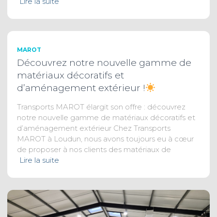
Lire la suite
MAROT
Découvrez notre nouvelle gamme de
matériaux décoratifs et
d’aménagement extérieur !
Transports MAROT élargit son offre : découvrez
notre nouvelle gamme de matériaux décoratifs et
d’aménagement extérieur Chez Transports
MAROT à Loudun, nous avons toujours eu à cœur
de proposer à nos clients des matériaux de
Lire la suite